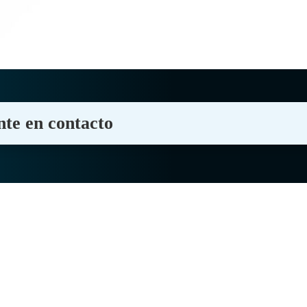
nte en contacto