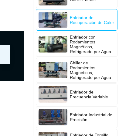
Enfriador de
Recuperación de Calor
Enfriador con
Rodamientos
Magnéticos,
Refrigerado por Agua
Chiller de
Rodamientos
Magnéticos,
Refrigerado por Agua
Enfriador de
Frecuencia Variable
Enfriador Industrial de
Precisión
Enfriador de Tornillo