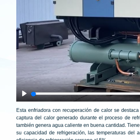
Play
Esta enfriadora con recuperación de calor se destac
captura del calor generado durante el proceso de refr
también genera agua caliente en buena cantidad. Tiene
su capacidad de refrigeración, las temperaturas del