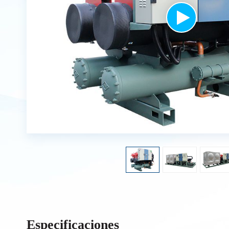
Especificaciones