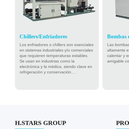
Chillers/Enfriadores
Bombas 
Los enfriadores o chillers son esenciales
Las bombas 
en sistemas industriales y/o comerciales
altamente e
que requieren temperaturas estables.
calentar y 
Se usan en industrias como la
amigable co
electrónica y la médica, siendo clave en
refrigeración y conservación….
H.STARS GROUP
PR