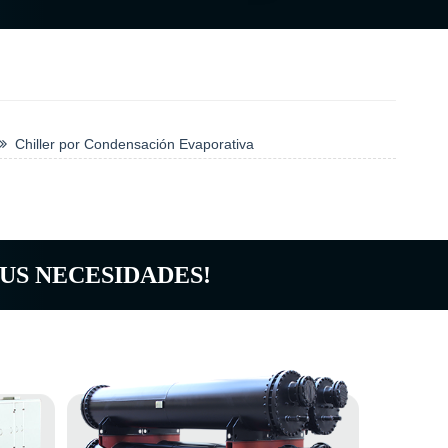
Chiller por Condensación Evaporativa
US NECESIDADES!