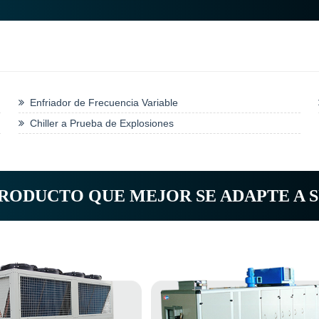
Enfriador de Frecuencia Variable
Chiller a Prueba de Explosiones
RODUCTO QUE MEJOR SE ADAPTE A S