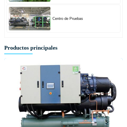
Centro de Pruebas
Productos principales