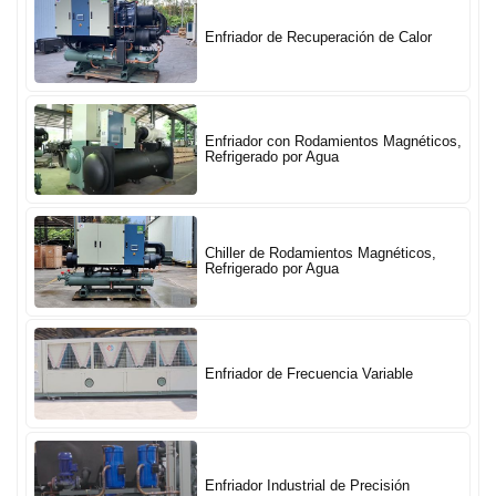
Enfriador de Recuperación de Calor
Enfriador con Rodamientos Magnéticos,
Refrigerado por Agua
Chiller de Rodamientos Magnéticos,
Refrigerado por Agua
Enfriador de Frecuencia Variable
Enfriador Industrial de Precisión