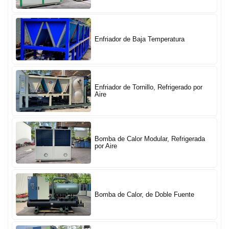
Enfriador de Baja Temperatura
Enfriador de Tornillo, Refrigerado por
Aire
Bomba de Calor Modular, Refrigerada
por Aire
Bomba de Calor, de Doble Fuente