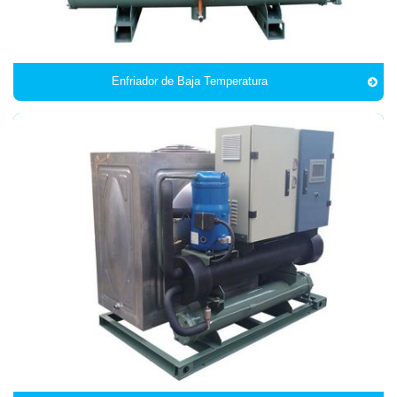
Enfriador de Baja Temperatura