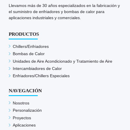
Llevamos más de 30 años especializados en la fabricación y
el suministro de enfriadores y bombas de calor para
aplicaciones industriales y comerciales.
PRODUCTOS
Chillers/Enfriadores
Bombas de Calor
Unidades de Aire Acondicionado y Tratamiento de Aire
Intercambiadores de Calor
Enfriadores/Chillers Especiales
NAVEGACIÓN
Nosotros
Personalización
Proyectos
Aplicaciones