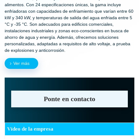
alimentos. Con 24 especificaciones únicas, la gama incluye
enfriadoras con capacidades de enfriamiento que varían entre 60
kW y 340 kW, y temperaturas de salida del agua enfriada entre 5
°C y -35 °C. Son adecuados para edificios comerciales,
instalaciones industriales y zonas eco-conscientes en busca de
ahorro de agua y energía. Además, ofrecemos soluciones
personalizadas, adaptadas a requisitos de alto voltaje, a prueba
de explosiones y anticorrosión.
Ver más
Ponte en contacto
Vídeo de la empresa