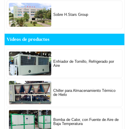
Sobre H.Stars Group
Vídeos de productos
Enfriador de Tornillo, Refrigerado por
Aire
Chiller para Almacenamiento Térmico
de Hielo
Bomba de Calor, con Fuente de Aire de
Baja Temperatura