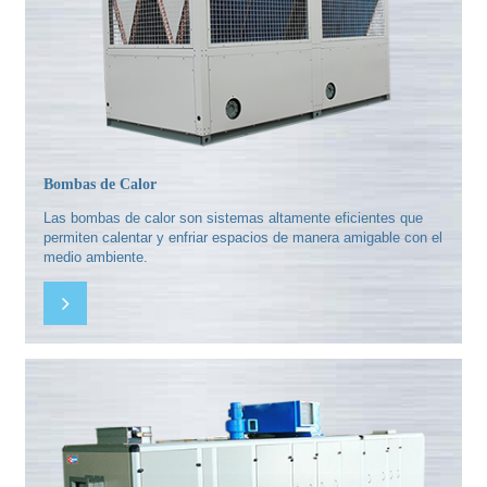
Bombas de Calor
Las bombas de calor son sistemas altamente eficientes que
permiten calentar y enfriar espacios de manera amigable con el
medio ambiente.