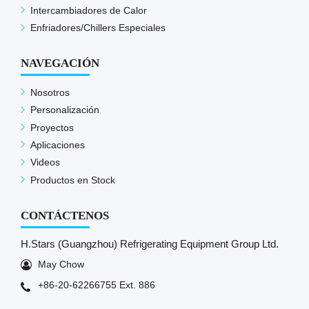
Intercambiadores de Calor
Enfriadores/Chillers Especiales
NAVEGACIÓN
Nosotros
Personalización
Proyectos
Aplicaciones
Videos
Productos en Stock
CONTÁCTENOS
H.Stars (Guangzhou) Refrigerating Equipment Group Ltd.
May Chow
+86-20-62266755 Ext. 886