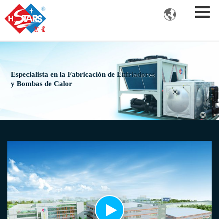

Especialista en la Fabricación de Enfriadores
y Bombas de Calor