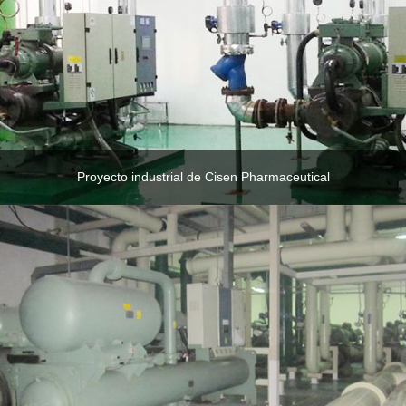
Proyecto industrial de Cisen Pharmaceutical