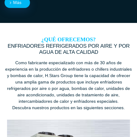
Más
¿QUÉ OFRECEMOS?
ENFRIADORES REFRIGERADOS POR AIRE Y POR
AGUA DE ALTA CALIDAD
Como fabricante especializado con más de 30 años de
experiencia en la producción de enfriadores o chillers industriales
y bombas de calor, H.Stars Group tiene la capacidad de ofrecer
una amplia gama de productos que incluye enfriadores
refrigerados por aire o por agua, bombas de calor, unidades de
aire acondicionado, unidades de tratamiento de aire,
intercambiadores de calor y enfriadores especiales.
Descubra nuestros productos en las siguientes secciones.