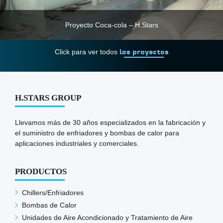
Proyecto Coca-cola – H.Stars
Click para ver todos
los proyectos
H.STARS GROUP
Llevamos más de 30 años especializados en la fabricación y
el suministro de enfriadores y bombas de calor para
aplicaciones industriales y comerciales.
PRODUCTOS
Chillers/Enfriadores
Bombas de Calor
Unidades de Aire Acondicionado y Tratamiento de Aire