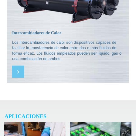
Intercambiadores de Calor
Los intercambiadores de calor son dispositivos capaces de
facilitar la transferencia de calor entre dos o más fluidos de
forma eficaz. Los fluidos empleados pueden ser líquido, gas o
una combinación de ambos.
APLICACIONES