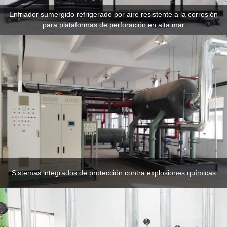
Enfriador sumergido refrigerado por aire resistente a la corrosión
para plataformas de perforación en alta mar
Sistemas integrados de protección contra explosiones químicas