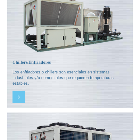
Chillers/Enfriadores
Los enfriadores o chillers son esenciales en sistemas
industriales y/o comerciales que requieren temperaturas
estables.