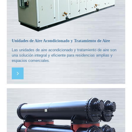
Unidades de Aire Acondicionado y Tratamiento de Aire
Las unidades de aire acondicionado y tratamiento de aire son
una solución integral y eficiente para residencias amplias y
espacios comerciales.