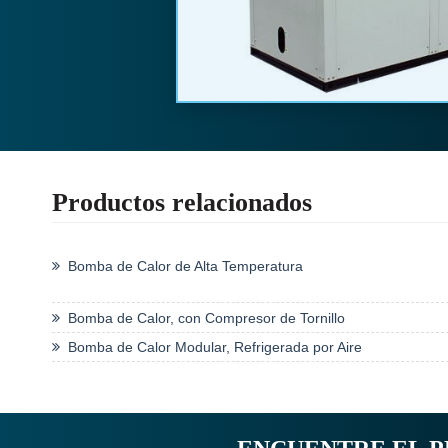
Productos relacionados
Bomba de Calor de Alta Temperatura
Bomba de Calor, con Compresor de Tornillo
Bomba de Calor Modular, Refrigerada por Aire