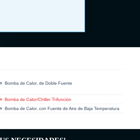
Bomba de Calor, de Doble Fuente
Bomba de Calor/Chiller Trifunción
Bomba de Calor, con Fuente de Aire de Baja Temperatura