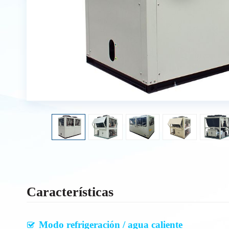
Características
Modo refrigeración / agua caliente