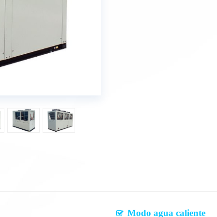
Modo agua caliente