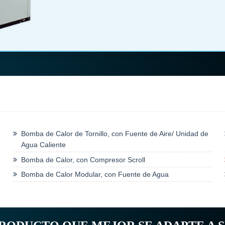
Bomba de Calor de Tornillo, con Fuente de Aire/ Unidad de
Agua Caliente
Bomba de Calor, con Compresor Scroll
Bomba de Calor Modular, con Fuente de Agua